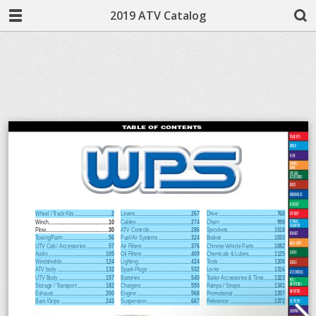
2019 ATV Catalog